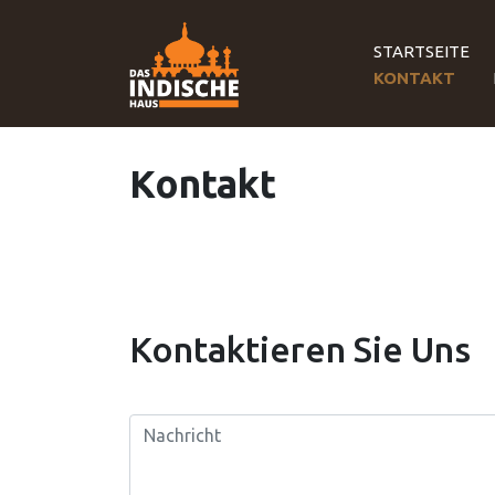
STARTSEITE
KONTAKT
Kontakt
Kontaktieren Sie Uns