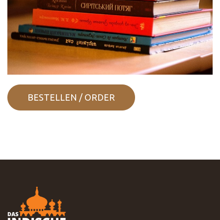
BESTELLEN / ORDER