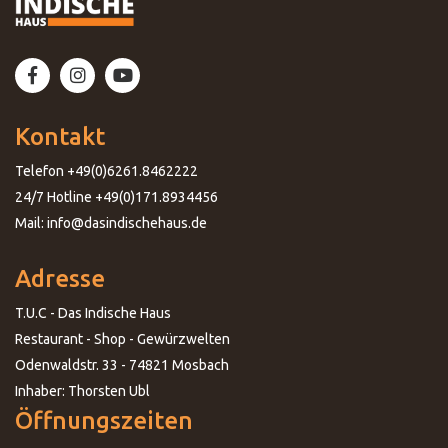
Kontakt
Telefon +49(0)6261.8462222
24/7 Hotline +49(0)171.8934456
Mail: info@dasindischehaus.de
Adresse
T.U.C - Das Indische Haus
Restaurant - Shop - Gewürzwelten
Odenwaldstr. 33 - 74821 Mosbach
Inhaber: Thorsten Ubl
Öffnungszeiten