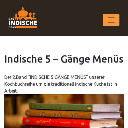
Indische 5 – Gänge Menüs
Der 2.Band “INDISCHE 5 GÄNGE MENÜS” unserer
Kochbuchreihe um die traditionell indische Küche ist in
Arbeit.